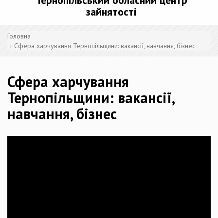
Тернопільський обласний центр
зайнятості
Головна
Сфера харчування Тернопільщини: вакансії, навчання, бізнес
Сфера харчування
Тернопільщини: вакансії,
навчання, бізнес