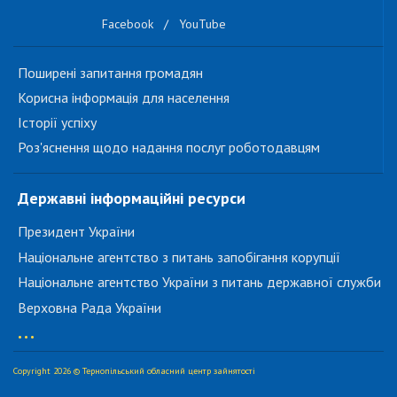
Facebook
/
YouTube
Поширені запитання громадян
Корисна інформація для населення
Історії успіху
Роз'яснення щодо надання послуг роботодавцям
Державні інформаційні ресурси
Президент України
Національне агентство з питань запобігання корупції
Національне агентство України з питань державної служби
Верховна Рада України
...
Copyright 2026 © Тернопільський обласний центр зайнятості