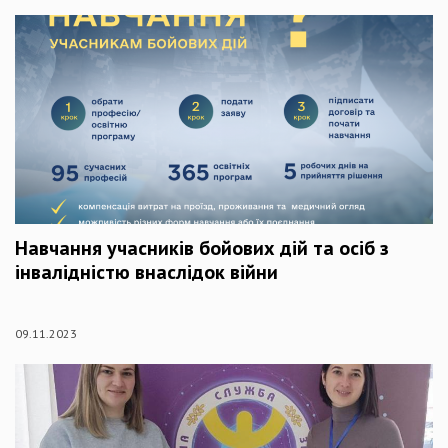
Навчання учасників бойових дій та осіб з
інвалідністю внаслідок війни
09.11.2023