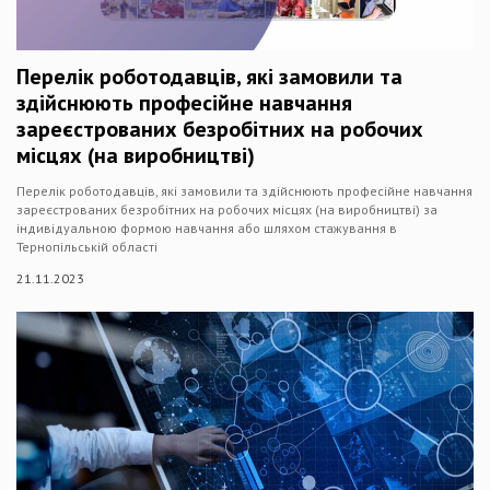
Перелік роботодавців, які замовили та
здійснюють професійне навчання
зареєстрованих безробітних на робочих
місцях (на виробництві)
Перелік роботодавців, які замовили та здійснюють професійне навчання
зареєстрованих безробітних на робочих місцях (на виробництві) за
індивідуальною формою навчання або шляхом стажування в
Тернопільській області
21.11.2023