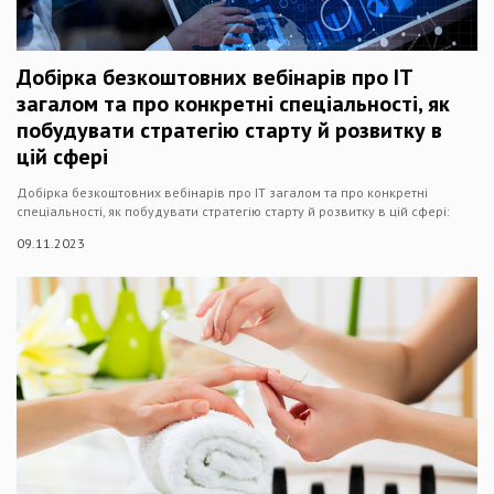
Добірка безкоштовних вебінарів про IT
загалом та про конкретні спеціальності, як
побудувати стратегію старту й розвитку в
цій сфері
Добірка безкоштовних вебінарів про IT загалом та про конкретні
спеціальності, як побудувати стратегію старту й розвитку в цій сфері:
09.11.2023