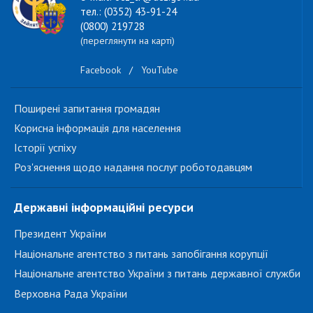
тел.: (0352) 43-91-24
(0800) 219728
(переглянути на карті)
Facebook
/
YouTube
Поширені запитання громадян
Корисна інформація для населення
Історії успіху
Роз'яснення щодо надання послуг роботодавцям
Державні інформаційні ресурси
Президент України
Національне агентство з питань запобігання корупції
Національне агентство України з питань державної служби
Верховна Рада України
...