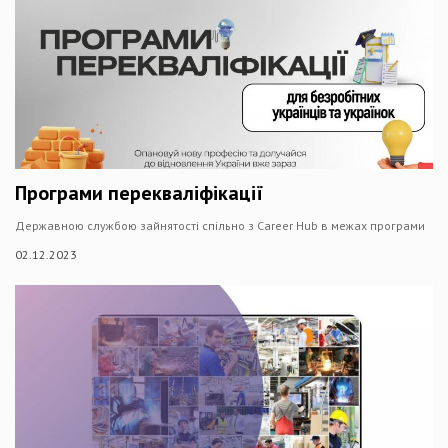
Програми перекваліфікації
Державною службою зайнятості спільно з Career Hub в межах програми
02.12.2023