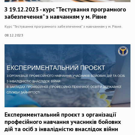
З 19.12.2023 - курс "Тестування програмного
забезпечення" з навчанням у м. Рівне
Курс "Тестування програмного забезпечення" з навчанням у м. Рівне.
08.12.2023
Експериментальний проєкт з організації
професійного навчання учасників бойових
дій та осіб з інвалідністю внаслідок війни