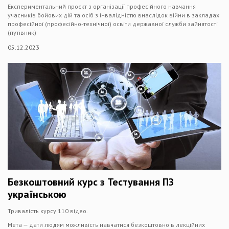
Експериментальний проєкт з організації професійного навчання
учасників бойових дій та осіб з інвалідністю внаслідок війни в закладах
професійної (професійно-технічної) освіти державної служби зайнятості
(путівник)
05.12.2023
Безкоштовний курс з Тестування ПЗ
українською
Тривалість курсу 110 відео.
Мета — дати людям можливість навчатися безкоштовно в лекційних