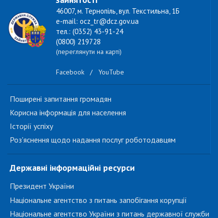
46007, м. Тернопіль, вул. Текстильна, 1Б
e-mail: ocz_tr@dcz.gov.ua
тел.: (0352) 43-91-24
(0800) 219728
(переглянути на карті)
Facebook
/
YouTube
Поширені запитання громадян
Корисна інформація для населення
Історії успіху
Роз'яснення щодо надання послуг роботодавцям
Державні інформаційні ресурси
Президент України
Національне агентство з питань запобігання корупції
Національне агентство України з питань державної служби