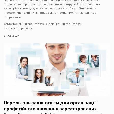
підрозділах Тернопільського обласного центру зайнятості певним
категоріям громадян, які не зареєстровані як безробітні і мають
професійно-технічну чи вищу освіту можна пройти навчання за
напрямками:
«Автомобільний транспорт», «Залізничний транспорт»,
чи освоїти професії:
24.06.2024
Перелік закладів освіти для організації
професійного навчання зареєстрованих