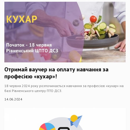
Отримай ваучер на оплату навчання за
професією «кухар»!
18 червня 2024 року розпочинається навчання за професією «кухар» на
базі Рівненського центру ПТО ДСЗ.
14.06.2024