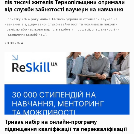
пів тисячі жителів Тернопільщини отримали
від служби зайнятості ваучери на навчання
З початку 2024 року майже 14 тисяч українців отримали ваучер на
навчання від Державної служби зайнятості та можливість покрити
повністю або частково вартість здобуття професії, спеціальності чи
підвищення кваліфікації.
20.08.2024
Триває набір на онлайн-програму
підвищення кваліфікації та перекваліфікації