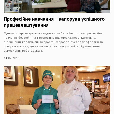
Професійне навчання – запорука успішного
працевлаштування
Одним із першочергових завдань служби зайнятості – є професійне
навчання безробітних. Професійна підготовка, перепідготовка,
підвищення кваліфікації безробітних проводиться за професіями та
спеціальностями, що мають попит на ринку праці та під конкретне
замовлення роботодавців.
11.02.2019