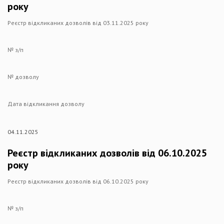
року
Реєстр відкликаних дозволів від 03.11.2025 року
№ з/п
№ дозволу
Дата відкликання дозволу
04.11.2025
Реєстр відкликаних дозволів від 06.10.2025
року
Реєстр відкликаних дозволів від 06.10.2025 року
№ з/п