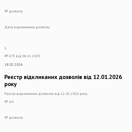
№ дозволу
Дата відкликання дозволу
1.
№ 675 від 06.11.2025
18.02.2026
Реєстр відкликаних дозволів від 12.01.2026
року
Реєстр відкликаних дозволів від 12.01.2026 року
№ з/п
№ дозволу