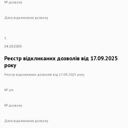
№ дозволу
Дата відкликання дозволу
1.
24.10.2025
Реєстр відкликаних дозволів від 17.09.2025
року
Реєстр відкликаних дозволів від 17.09.2025 року
№ з/п
№ дозволу
Дата відкликання дозволу