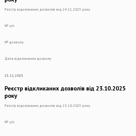
Реєстр відкликаних дозволів від 24.11.2025 року
№ з/п
№ дозволу
Дата відкликання дозволу
25.11.2025
Реєстр відкликаних дозволів від 23.10.2025
року
Реєстр відкликаних дозволів від 23.10.2025 року
№ з/п