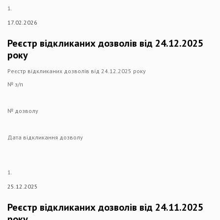
1.
17.02.2026
Реєстр відкликаних дозволів від 24.12.2025
року
Реєстр відкликаних дозволів від 24.12.2025 року
№ з/п
№ дозволу
Дата відкликання дозволу
1.
25.12.2025
Реєстр відкликаних дозволів від 24.11.2025
року