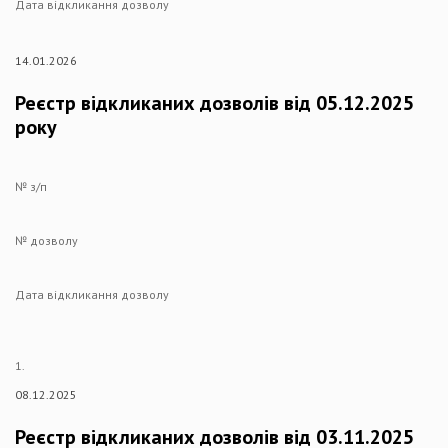
Дата відкликання дозволу
14.01.2026
Реєстр відкликаних дозволів від 05.12.2025
року
№ з/п
№ дозволу
Дата відкликання дозволу
1.
08.12.2025
Реєстр відкликаних дозволів від 03.11.2025