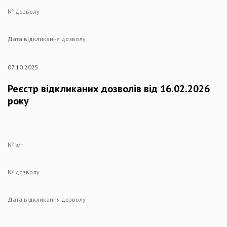
№ дозволу
Дата відкликання дозволу
07.10.2025
Реєстр відкликаних дозволів від 16.02.2026
року
№ з/п
№ дозволу
Дата відкликання дозволу