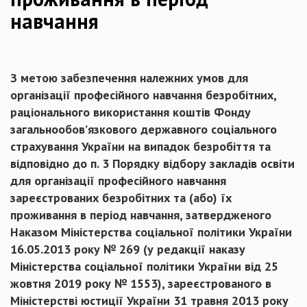
навчання
З метою забезпечення належних умов для
організації професійного навчання безробітних,
раціонального використання коштів Фонду
загальнообов’язкового державного соціального
страхування України на випадок безробіття та
відповідно до п. 3 Порядку відбору закладів освіти
для організації професійного навчання
зареєстрованих безробітних та (або) їх
проживання в період навчання, затвердженого
Наказом Міністерства соціальної політики України
16.05.2013 року № 269 (у редакції наказу
Міністерства соціальної політики України від 25
жовтня 2019 року № 1553), зареєстрованого в
Міністерстві юстиції України 31 травня 2013 року