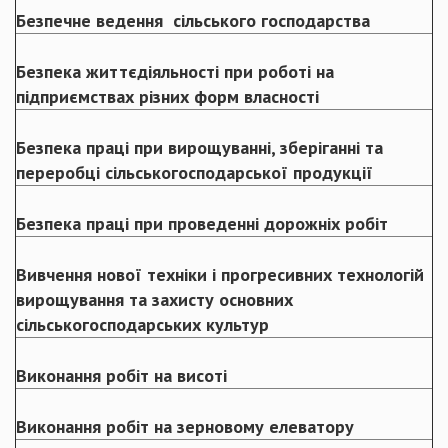
Безпечне ведення сільського господарства
Безпека життєдіяльності при роботі на
підприємствах різних форм власності
Безпека праці при вирощуванні, зберіганні та
переробці сільськогосподарської продукції
Безпека праці при проведенні дорожніх робіт
Вивчення нової техніки і прогресивних технологій
вирощування та захисту основних
сільськогосподарських культур
Виконання робіт на висоті
Виконання робіт на зерновому елеватору