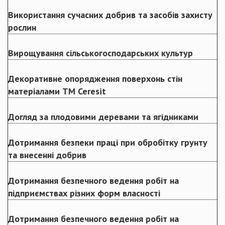
Використання сучасних добрив та засобів захисту
рослин
Вирощування сільськогосподарських культур
Декоративне опорядження поверхонь стін
матеріалами ТМ Ceresit
Догляд за плодовими деревами та ягідниками
Дотримання безпеки праці при обробітку грунту
та внесенні добрив
Дотримання безпечного ведення робіт на
підприємствах різних форм власності
Дотримання безпечного ведення робіт на