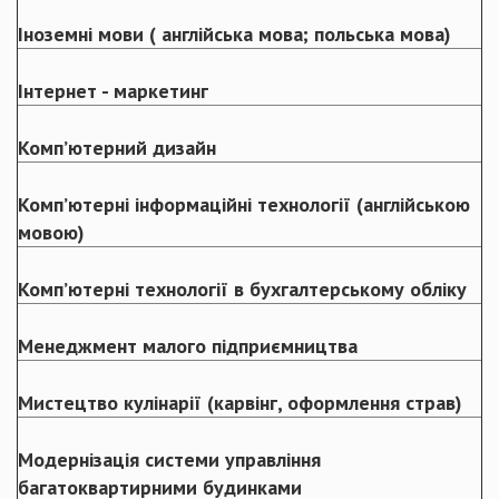
Іноземні мови ( англійська мова; польська мова)
Інтернет - маркетинг
Комп’ютерний дизайн
Комп’ютерні інформаційні технології (англійською
мовою)
Комп’ютерні технології в бухгалтерському обліку
Менеджмент малого підприємництва
Мистецтво кулінарії (карвінг, оформлення страв)
Модернізація системи управління
багатоквартирними будинками