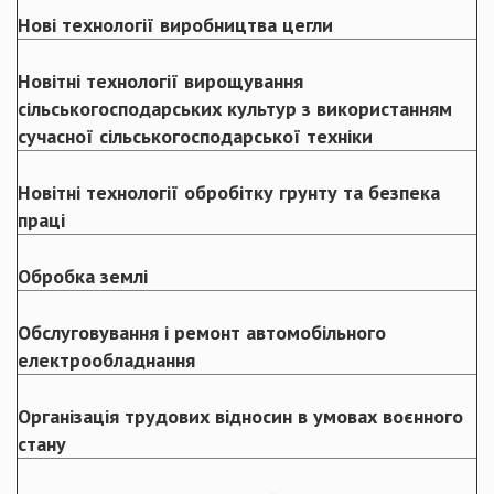
Нові технології виробництва цегли
Новітні технології вирощування
сільськогосподарських культур з використанням
сучасної сільськогосподарської техніки
Новітні технології обробітку грунту та безпека
праці
Обробка землі
Обслуговування і ремонт автомобільного
електрообладнання
Організація трудових відносин в умовах воєнного
стану