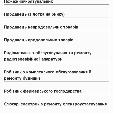
Пожежний-рятувальник
Продавець (з лотка на ринку)
Продавець непродовольчих товарів
Продавець продовольчих товарів
Радіомеханік з обслуговування та ремонту
радіотелевізійної апаратури
Робітник з комплексного обслуговування й
ремонту будинків
Робітник фермерського господарства
Слюсар-електрик з ремонту електроустаткування