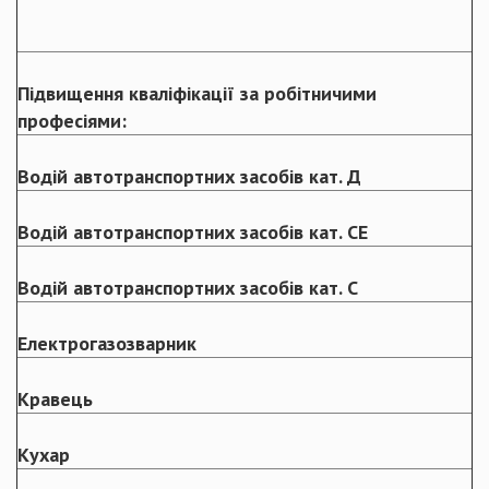
Підвищення кваліфікації за робітничими
професіями:
Водій автотранспортних засобів кат. Д
Водій автотранспортних засобів кат. СЕ
Водій автотранспортних засобів кат. С
Електрогазозварник
Кравець
Кухар