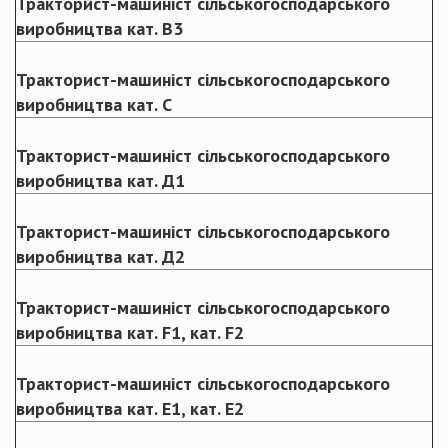
Тракторист-машиніст сільськогосподарського
виробництва кат. В3
Тракторист-машиніст сільськогосподарського
виробництва кат. С
Тракторист-машиніст сільськогосподарського
виробництва кат. Д1
Тракторист-машиніст сільськогосподарського
виробництва кат. Д2
Тракторист-машиніст сільськогосподарського
виробництва кат. F1, кат. F2
Тракторист-машиніст сільськогосподарського
виробництва кат. Е1, кат. Е2