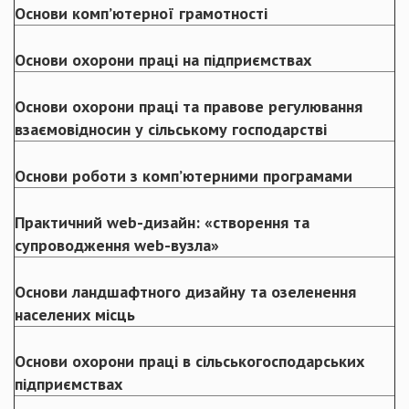
Основи комп’ютерної грамотності
Основи охорони праці на підприємствах
Основи охорони праці та правове регулювання
взаємовідносин у сільському господарстві
Основи роботи з комп’ютерними програмами
Практичний web-дизайн: «створення та
супроводження web-вузла»
Основи ландшафтного дизайну та озеленення
населених місць
Основи охорони праці в сільськогосподарських
підприємствах