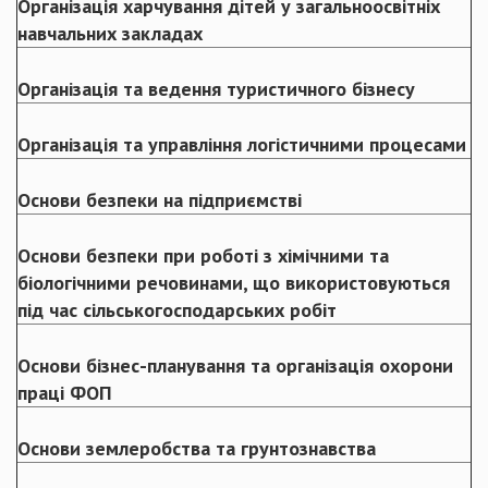
Організація харчування дітей у загальноосвітніх
навчальних закладах
Організація та ведення туристичного бізнесу
Організація та управління логістичними процесами
Основи безпеки на підприємстві
Основи безпеки при роботі з хімічними та
біологічними речовинами, що використовуються
під час сільськогосподарських робіт
Основи бізнес-планування та організація охорони
праці ФОП
Основи землеробства та грунтознавства