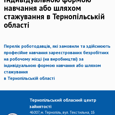
навчання або шляхом
стажування в Тернопільській
області
Перелік роботодавців, які замовили та здійснюють
професійне навчання зареєстрованих безробітних
на робочому місці (на виробництві) за
індивідуальною формою навчання або шляхом
стажування
в Тернопільській області
Тернопільський обласний центр
зайнятості
46007, м. Тернопіль, вул. Текстильна, 1Б