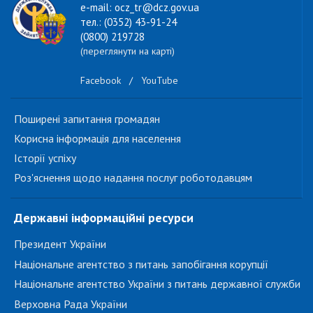
e-mail: ocz_tr@dcz.gov.ua
тел.: (0352) 43-91-24
(0800) 219728
(переглянути на карті)
Facebook
/
YouTube
Поширені запитання громадян
Корисна інформація для населення
Історії успіху
Роз'яснення щодо надання послуг роботодавцям
Державні інформаційні ресурси
Президент України
Національне агентство з питань запобігання корупції
Національне агентство України з питань державної служби
Верховна Рада України