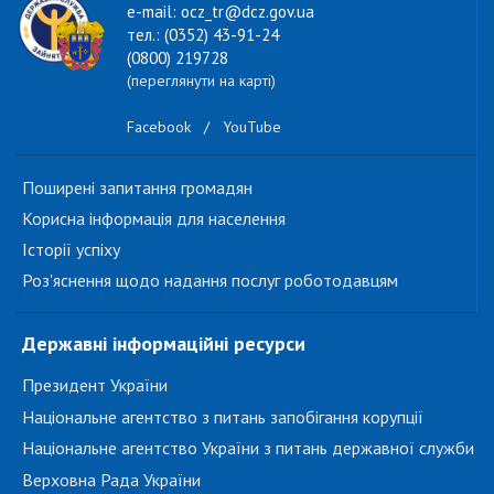
e-mail: ocz_tr@dcz.gov.ua
тел.: (0352) 43-91-24
(0800) 219728
(переглянути на карті)
Facebook
/
YouTube
Поширені запитання громадян
Корисна інформація для населення
Історії успіху
Роз'яснення щодо надання послуг роботодавцям
Державні інформаційні ресурси
Президент України
Національне агентство з питань запобігання корупції
Національне агентство України з питань державної служби
Верховна Рада України