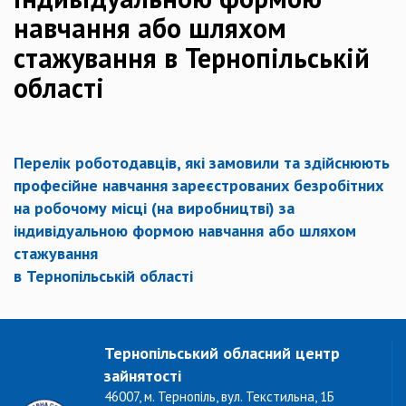
навчання або шляхом
стажування в Тернопільській
області
Перелік роботодавців, які замовили та здійснюють
професійне навчання зареєстрованих безробітних
на робочому місці (на виробництві) за
індивідуальною формою навчання або шляхом
стажування
в Тернопільській області
Тернопільський обласний центр
зайнятості
46007, м. Тернопіль, вул. Текстильна, 1Б