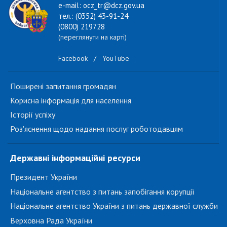
e-mail: ocz_tr@dcz.gov.ua
тел.: (0352) 43-91-24
(0800) 219728
(переглянути на карті)
Facebook
/
YouTube
Поширені запитання громадян
Корисна інформація для населення
Історії успіху
Роз'яснення щодо надання послуг роботодавцям
Державні інформаційні ресурси
Президент України
Національне агентство з питань запобігання корупції
Національне агентство України з питань державної служби
Верховна Рада України