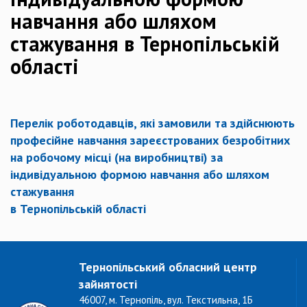
навчання або шляхом
стажування в Тернопільській
області
Перелік роботодавців, які замовили та здійснюють
професійне навчання зареєстрованих безробітних
на робочому місці (на виробництві) за
індивідуальною формою навчання або шляхом
стажування
в Тернопільській області
Тернопільський обласний центр
зайнятості
46007, м. Тернопіль, вул. Текстильна, 1Б