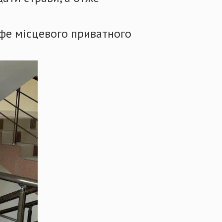
афе місцевого приватного