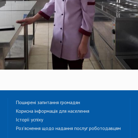
Поширені запитання громадян
Корисна інформація для населення
Історії успіху
Роз'яснення щодо надання послуг роботодавцям