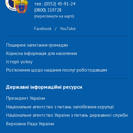
тел.: (0352) 43-91-24
(0800) 219728
(переглянути на карті)
Facebook
/
YouTube
Поширені запитання громадян
Корисна інформація для населення
Історії успіху
Роз'яснення щодо надання послуг роботодавцям
Державні інформаційні ресурси
Президент України
Національне агентство з питань запобігання корупції
Національне агентство України з питань державної служби
Верховна Рада України
...