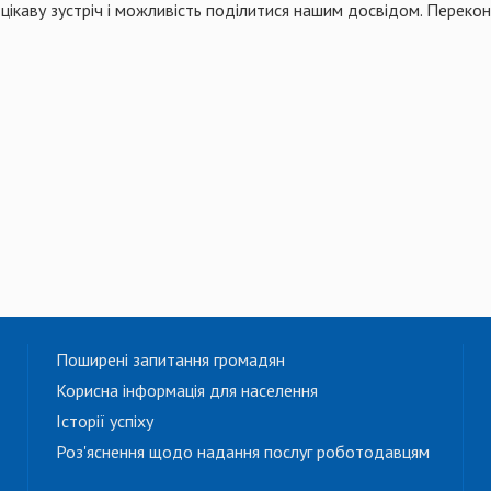
 цікаву зустріч і можливість поділитися нашим досвідом. Переко
Поширені запитання громадян
Корисна інформація для населення
Історії успіху
Роз'яснення щодо надання послуг роботодавцям