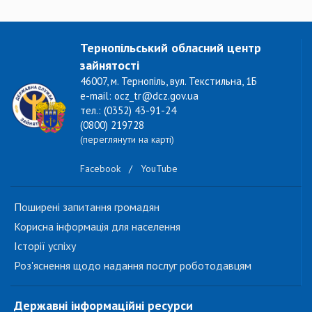
Тернопільський обласний центр
зайнятості
46007, м. Тернопіль, вул. Текстильна, 1Б
e-mail: ocz_tr@dcz.gov.ua
тел.: (0352) 43-91-24
(0800) 219728
(переглянути на карті)
Facebook
/
YouTube
Поширені запитання громадян
Корисна інформація для населення
Історії успіху
Роз'яснення щодо надання послуг роботодавцям
Державні інформаційні ресурси